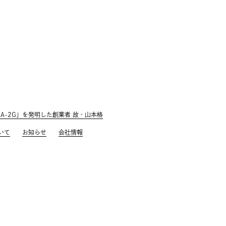
AA-2G」を発明した創業者 故・山本格
いて
お知らせ
会社情報