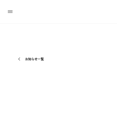
お知らせ一覧