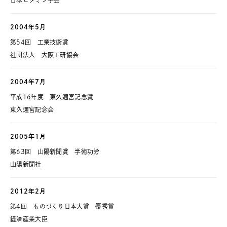
日本ビタミン学会
2004年5月
第54回 工業技術賞
社団法人 大阪工研協会
2004年7月
平成16年度 東久邇宮記念賞
東久邇宮記念会
2005年1月
第63回 山陽新聞賞 学術功労
山陽新聞社
2012年2月
第4回 ものづくり日本大賞 優秀賞
経済産業大臣