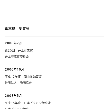
山本格 受賞歴
2000年7月
第25回 井上春成賞
井上春成賞委員会
2000年10月
平成12年度 岡山県知事賞
社団法人 発明協会
2003年5月
平成15年度 日本ビタミン学会賞