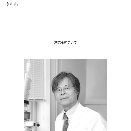
きます。
創業者について