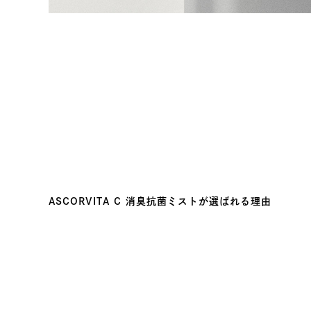
ASCORVITA C 消臭抗菌ミストが選ばれる理由