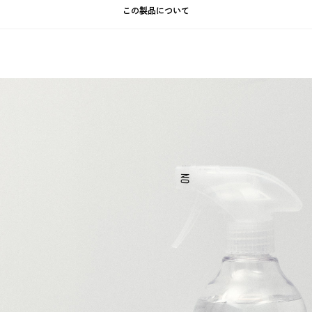
この製品について