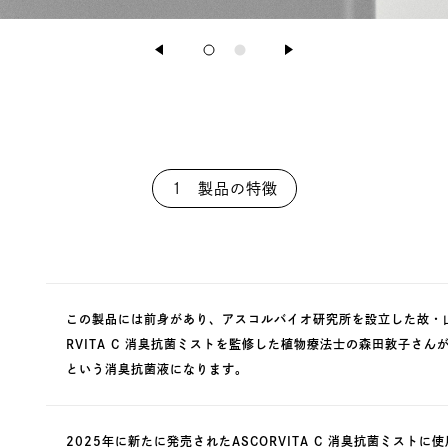
1 製品の特徴
この製品には前身があり、アスコルバイオ研究所を設立した故・山
RVITA C 消臭抗菌ミストを監修した植物療法士の森田敦子さ
という消臭抗菌液になります。
2025年に新たに発売されたASCORVITA C 消臭抗菌ミス