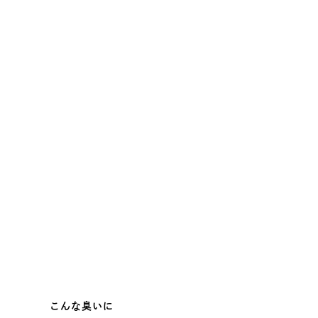
こんな臭いに