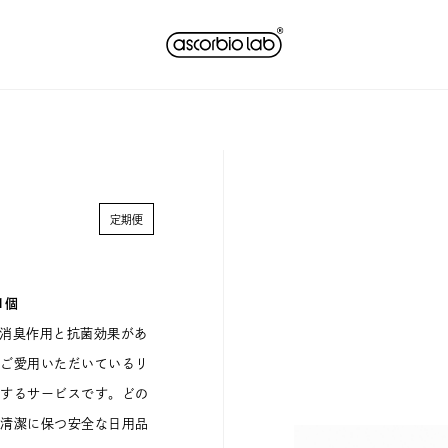
1個
、消臭作用と抗菌効果があ
ご愛用いただいているリ
するサービスです。どの
清潔に保つ安全な日用品